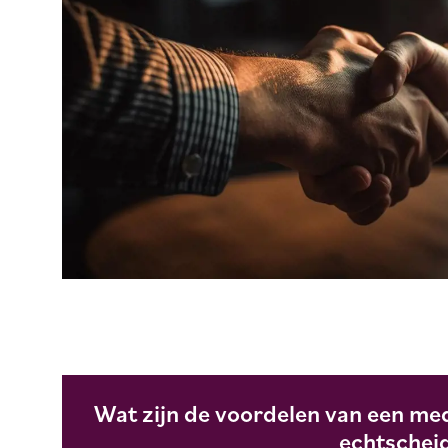
Wat zijn de voordelen van een med
echtschei