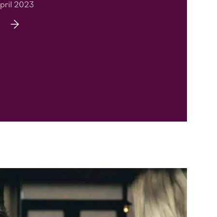
pril 2023