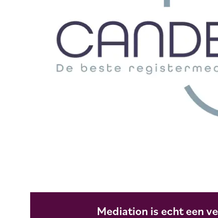
Mediation is echt een 