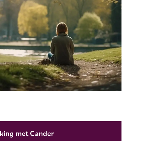
ing met Cander