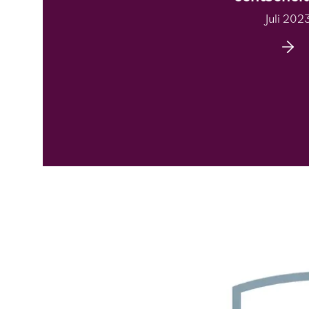
Juli 202