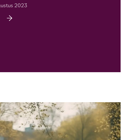
ustus 2023