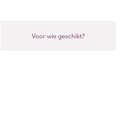
Voor wie geschikt?