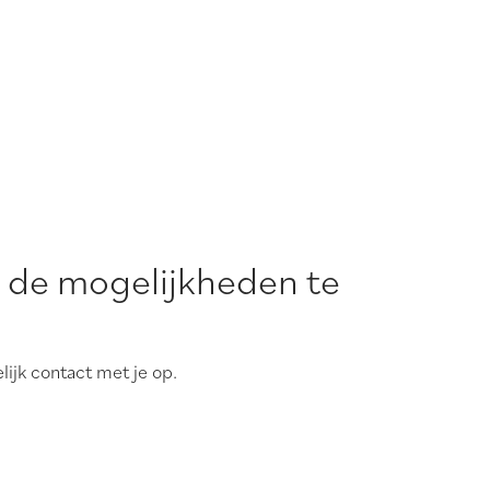
 de mogelijkheden te
lijk contact met je op.