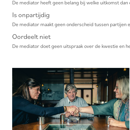
De mediator heeft geen belang bij welke uitkomst dan 
Is onpartijdig
De mediator maakt geen onderscheid tussen partijen en
Oordeelt niet
De mediator doet geen uitspraak over de kwestie en heef