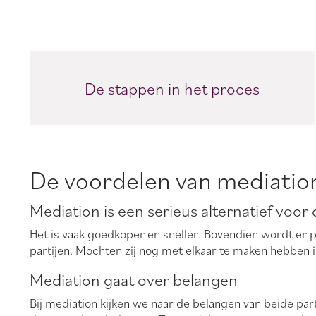
De stappen in het proces
De voordelen van mediatio
Mediation is een serieus alternatief voor
Het is vaak goedkoper en sneller. Bovendien wordt er 
partijen. Mochten zij nog met elkaar te maken hebben i
Mediation gaat over belangen
Bij mediation kijken we naar de belangen van beide par