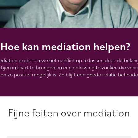
Hoe kan mediation helpen?
ediation proberen we het conflict op te lossen door de belan
tijen in kaart te brengen en een oplossing te zoeken die voor
jen zo positief mogelijk is. Zo blijft een goede relatie behoude
Fijne feiten over mediation