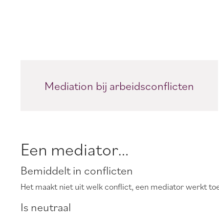
Mediation bij arbeidsconflicten
Een mediator…
Bemiddelt in conflicten
Het maakt niet uit welk conflict, een mediator werkt to
Is neutraal