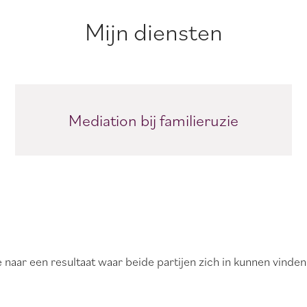
Mijn diensten
Mediation bij familieruzie
e naar een resultaat waar beide partijen zich in kunnen vinden