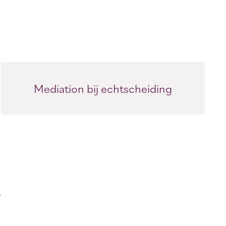
Mediation bij echtscheiding
.