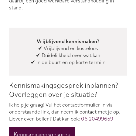
daarbij een goed werkbare verstandhouding in
stand.
Vrijblijvend kennismaken?
✔ Vrijblijvend en kosteloos
✔ Duidelijkheid over wat kan
✔ In de buurt en op korte termijn
Kennismakingsgesprek inplannen?
Overleggen over je situatie?
Ik help je graag! Vul het contactformulier in via
onderstaande link, dan neem ik contact met je op.
Liever even bellen? Dat kan ook:
06 20499659
Kennismakingsgesprek