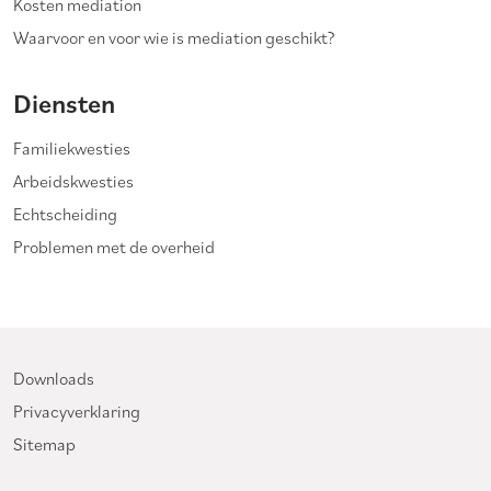
Kosten mediation
Waarvoor en voor wie is mediation geschikt?
Diensten
Familiekwesties
Arbeidskwesties
Echtscheiding
Problemen met de overheid
Downloads
Privacyverklaring
Sitemap