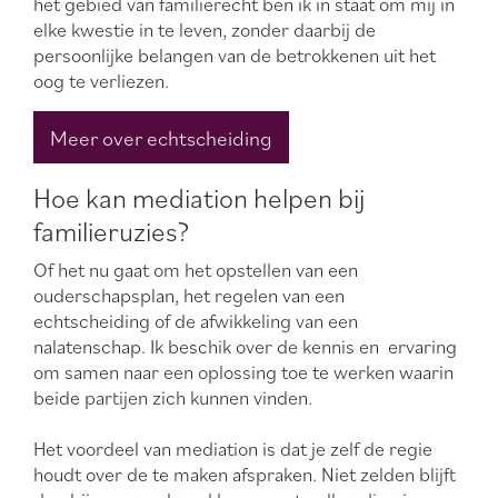
het gebied van familierecht ben ik in staat om mij in
elke kwestie in te leven, zonder daarbij de
persoonlijke belangen van de betrokkenen uit het
oog te verliezen.
Meer over echtscheiding
Hoe kan mediation helpen bij
familieruzies?
Of het nu gaat om het opstellen van een
ouderschapsplan, het regelen van een
echtscheiding of de afwikkeling van een
nalatenschap. Ik beschik over de kennis en ervaring
om samen naar een oplossing toe te werken waarin
beide partijen zich kunnen vinden.
Het voordeel van mediation is dat je zelf de regie
houdt over de te maken afspraken. Niet zelden blijft