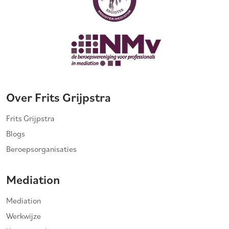
Over Frits Grijpstra
Frits Grijpstra
Blogs
Beroepsorganisaties
Mediation
Mediation
Werkwijze