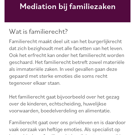
Mediation bij familiezaken
Wat is familierecht?
Familierecht maakt deel uit van het burgerlijkrecht
dat zich bezighoudt met alle facetten van het leven.
Ook het erfrecht kan onder het familierecht worden
geschaard. Het familierecht betreft zowel materiële
als immateriële zaken. In veel gevallen gaan deze
gepaard met sterke emoties die soms recht
tegenover elkaar staan.
Het familierecht gaat bijvoorbeeld over het gezag
over de kinderen, echtscheiding, huwelijkse
voorwaarden, boedelverdeling en alimentatie.
Familierecht gaat over ons privéleven en is daardoor
vaak oorzaak van heftige emoties. Als specialist op