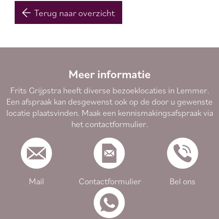
Terug naar overzicht
Meer informatie
Frits Grijpstra heeft diverse bezoeklocaties in Lemmer.
Een afspraak kan desgewenst ook op de door u gewenste
locatie plaatsvinden. Maak een kennismakingsafspraak via
het contactformulier
.
Mail
Contactformulier
Bel ons