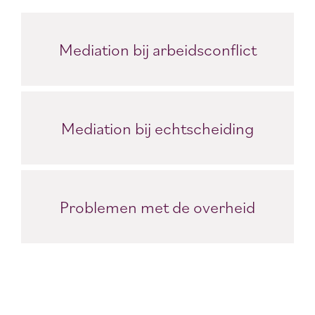
Mediation bij arbeidsconflict
Mediation bij echtscheiding
Problemen met de overheid