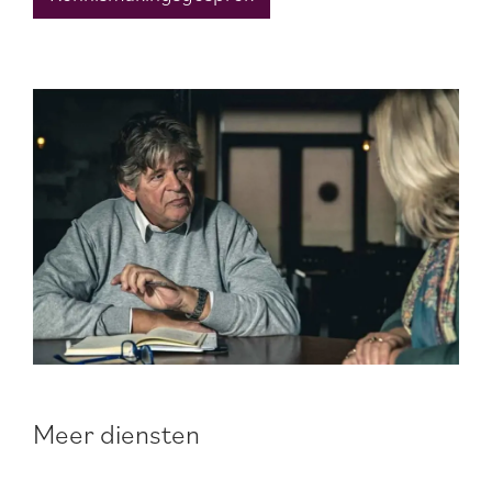
Meer diensten